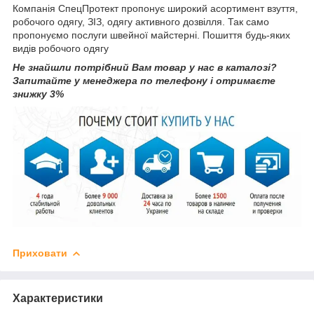
Компанія СпецПротект пропонує широкий асортимент взуття,
робочого одягу, ЗІЗ, одягу активного дозвілля. Так само
пропонуємо послуги швейної майстерні. Пошиття будь-яких
видів робочого одягу
Не знайшли потрібний Вам товар у нас в каталозі?
Запитайте у менеджера по телефону і отримаєте
знижку 3%
Приховати
Характеристики