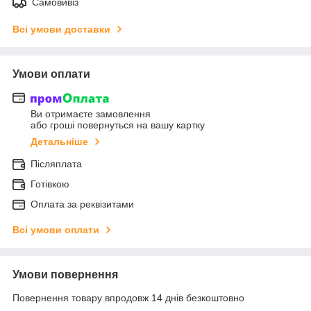
Самовивіз
Всі умови доставки
Умови оплати
Ви отримаєте замовлення
або гроші повернуться на вашу картку
Детальніше
Післяплата
Готівкою
Оплата за реквізитами
Всі умови оплати
Умови повернення
Повернення товару впродовж 14 днів безкоштовно