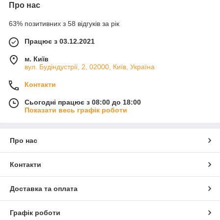
Про нас
63% позитивних з 58 відгуків за рік
Працює з 03.12.2021
м. Київ
вул. Будіндустрії, 2, 02000, Київ, Україна
Контакти
Сьогодні працює з 08:00 до 18:00
Показати весь графік роботи
Про нас
Контакти
Доставка та оплата
Графік роботи