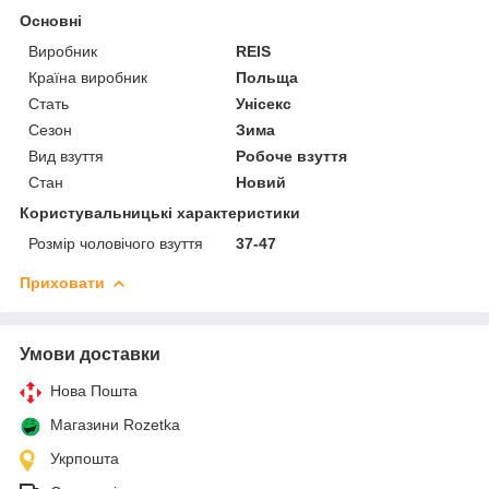
Основні
Виробник
REIS
Країна виробник
Польща
Стать
Унісекс
Сезон
Зима
Вид взуття
Робоче взуття
Стан
Новий
Користувальницькі характеристики
Розмір чоловічого взуття
37-47
Приховати
Умови доставки
Нова Пошта
Магазини Rozetka
Укрпошта