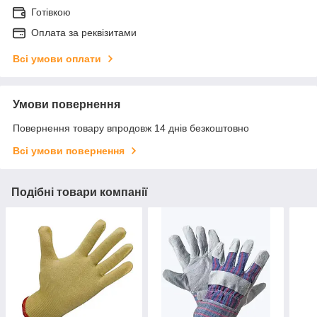
Готівкою
Оплата за реквізитами
Всі умови оплати
Умови повернення
Повернення товару впродовж 14 днів безкоштовно
Всі умови повернення
Подібні товари компанії