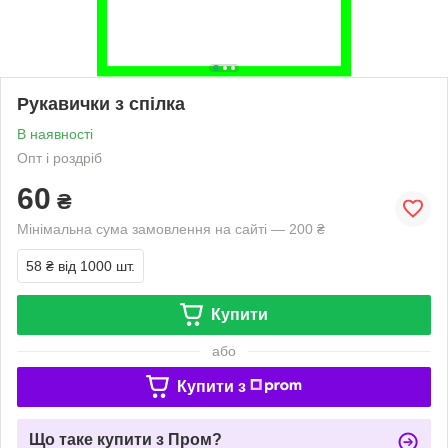
Рукавички з спілка
В наявності
Опт і роздріб
60
₴
Мінімальна сума замовлення на сайті — 200 ₴
58 ₴
від 1000 шт.
Купити
або
Купити з
Що таке купити з Пром?