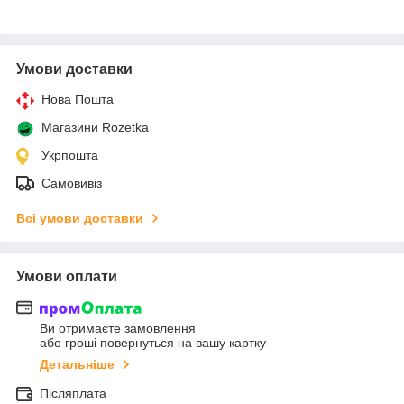
Умови доставки
Нова Пошта
Магазини Rozetka
Укрпошта
Самовивіз
Всі умови доставки
Умови оплати
Ви отримаєте замовлення
або гроші повернуться на вашу картку
Детальніше
Післяплата