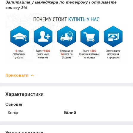
Запитайте у менеджера по телефону і отримаєте
знижку 3%
Приховати
Характеристики
Основні
Колір
Білий
Умови доставки