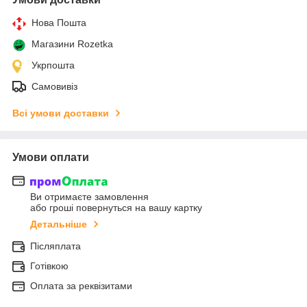
Нова Пошта
Магазини Rozetka
Укрпошта
Самовивіз
Всі умови доставки
Умови оплати
Ви отримаєте замовлення
або гроші повернуться на вашу картку
Детальніше
Післяплата
Готівкою
Оплата за реквізитами