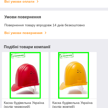
Всі умови оплати
Умови повернення
Повернення товару впродовж 14 днів безкоштовно
Всі умови повернення
Подібні товари компанії
Каска будівельна Україна
Каска будівельна Україна
(колір червоний)
(колір жовтий)