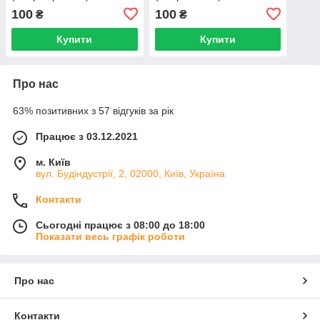
100
100
₴
₴
Купити
Купити
Про нас
63% позитивних з 57 відгуків за рік
Працює з 03.12.2021
м. Київ
вул. Будіндустрії, 2, 02000, Київ, Україна
Контакти
Сьогодні працює з 08:00 до 18:00
Показати весь графік роботи
Про нас
Контакти