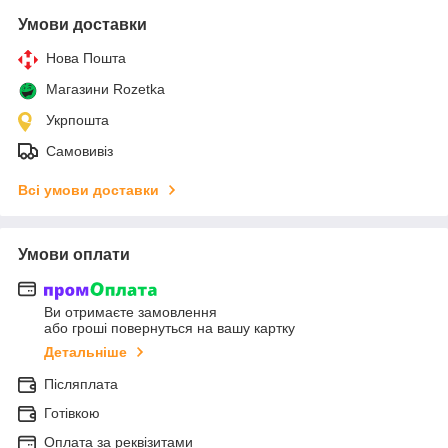
Умови доставки
Нова Пошта
Магазини Rozetka
Укрпошта
Самовивіз
Всі умови доставки
Умови оплати
Ви отримаєте замовлення
або гроші повернуться на вашу картку
Детальніше
Післяплата
Готівкою
Оплата за реквізитами