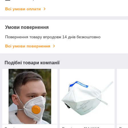
Всі умови оплати
Умови повернення
Повернення товару впродовж 14 днів безкоштовно
Всі умови повернення
Подібні товари компанії