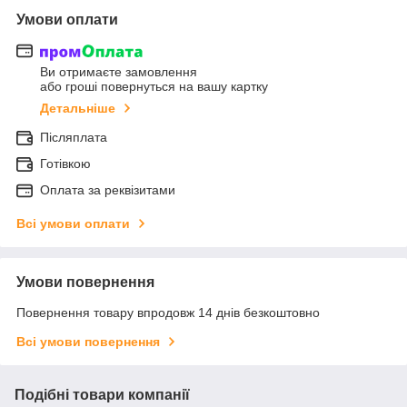
Умови оплати
Ви отримаєте замовлення
або гроші повернуться на вашу картку
Детальніше
Післяплата
Готівкою
Оплата за реквізитами
Всі умови оплати
Умови повернення
Повернення товару впродовж 14 днів безкоштовно
Всі умови повернення
Подібні товари компанії