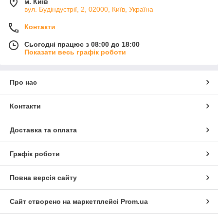
м. Київ
вул. Будіндустрії, 2, 02000, Київ, Україна
Контакти
Сьогодні працює з 08:00 до 18:00
Показати весь графік роботи
Про нас
Контакти
Доставка та оплата
Графік роботи
Повна версія сайту
Сайт створено на маркетплейсі
Prom.ua