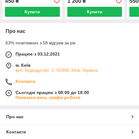
450
1 200
550
₴
₴
Купити
Купити
Про нас
63% позитивних з 58 відгуків за рік
Працює з 03.12.2021
м. Київ
вул. Будіндустрії, 2, 02000, Київ, Україна
Контакти
Сьогодні працює з 08:00 до 18:00
Показати весь графік роботи
Про нас
Контакти