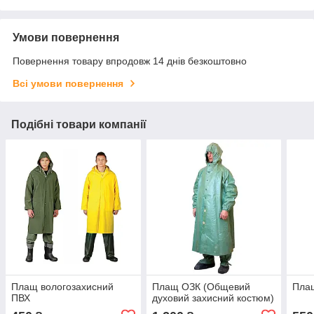
Умови повернення
Повернення товару впродовж 14 днів безкоштовно
Всі умови повернення
Подібні товари компанії
Плащ вологозахисний
Плащ ОЗК (Общевий
Пла
ПВХ
духовий захисний костюм)