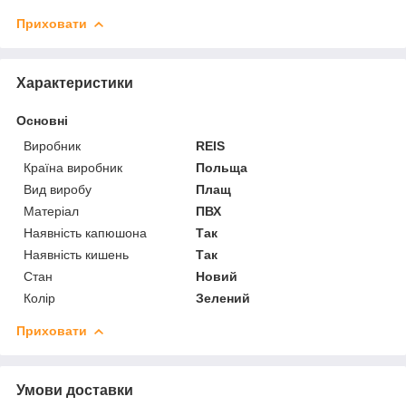
Приховати
Характеристики
Основні
Виробник
REIS
Країна виробник
Польща
Вид виробу
Плащ
Матеріал
ПВХ
Наявність капюшона
Так
Наявність кишень
Так
Стан
Новий
Колір
Зелений
Приховати
Умови доставки