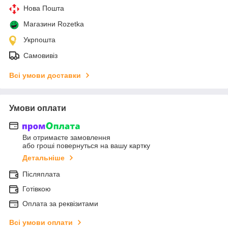
Нова Пошта
Магазини Rozetka
Укрпошта
Самовивіз
Всі умови доставки
Умови оплати
Ви отримаєте замовлення
або гроші повернуться на вашу картку
Детальніше
Післяплата
Готівкою
Оплата за реквізитами
Всі умови оплати