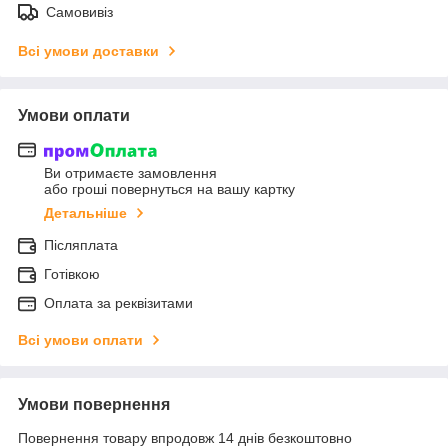
Самовивіз
Всі умови доставки
Умови оплати
Ви отримаєте замовлення
або гроші повернуться на вашу картку
Детальніше
Післяплата
Готівкою
Оплата за реквізитами
Всі умови оплати
Умови повернення
Повернення товару впродовж 14 днів безкоштовно