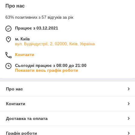
Про нас
63% позитивних з 57 відгуків за рік
Працює з 03.12.2021
м. Київ
вул. Будіндустрії, 2, 02000, Київ, Україна
Контакти
Сьогодні працює з 08:00 до 21:00
Показати весь графік роботи
Про нас
Контакти
Доставка та оплата
Графік роботи