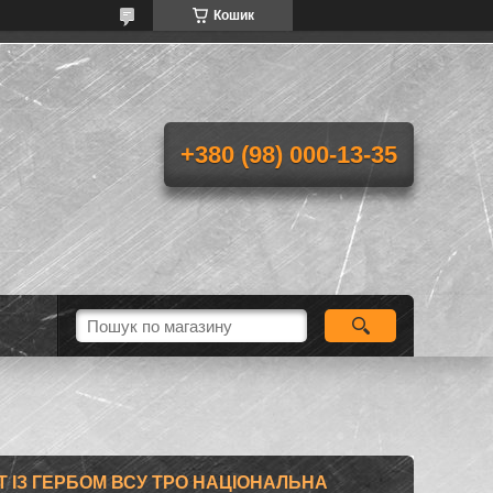
Кошик
+380 (98) 000-13-35
 ІЗ ГЕРБОМ ВСУ ТРО НАЦІОНАЛЬНА