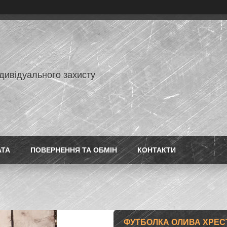
дивідуального захисту
АТА
ПОВЕРНЕННЯ ТА ОБМІН
КОНТАКТИ
ФУТБОЛКА ОЛИВА ХРЕСТ