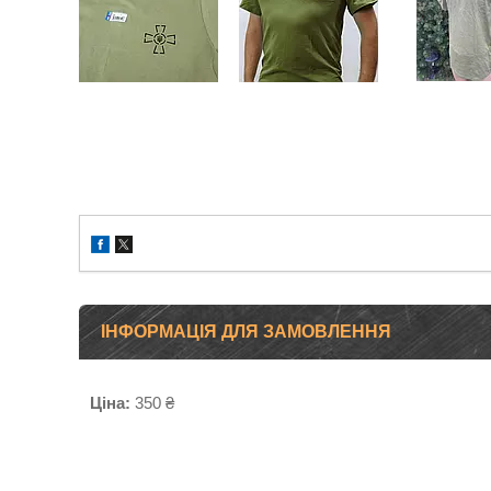
ІНФОРМАЦІЯ ДЛЯ ЗАМОВЛЕННЯ
Ціна:
350 ₴