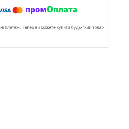
нні платежі. Тепер ви можете купити будь-який товар