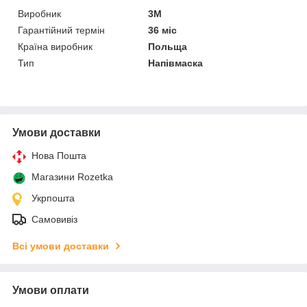
Виробник
3М
Гарантійний термін
36 міс
Країна виробник
Польща
Тип
Напівмаска
Умови доставки
Нова Пошта
Магазини Rozetka
Укрпошта
Самовивіз
Всі умови доставки
Умови оплати