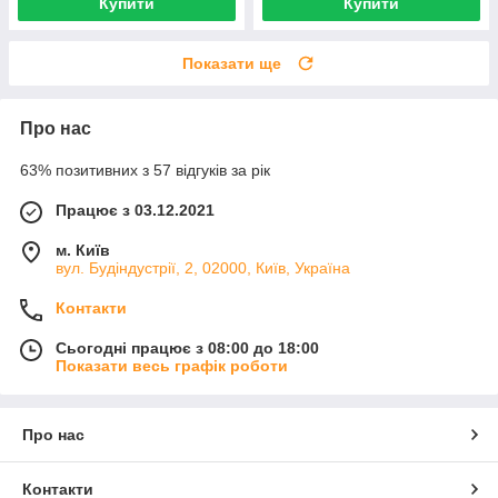
Купити
Купити
Показати ще
Про нас
63% позитивних з 57 відгуків за рік
Працює з 03.12.2021
м. Київ
вул. Будіндустрії, 2, 02000, Київ, Україна
Контакти
Сьогодні працює з 08:00 до 18:00
Показати весь графік роботи
Про нас
Контакти