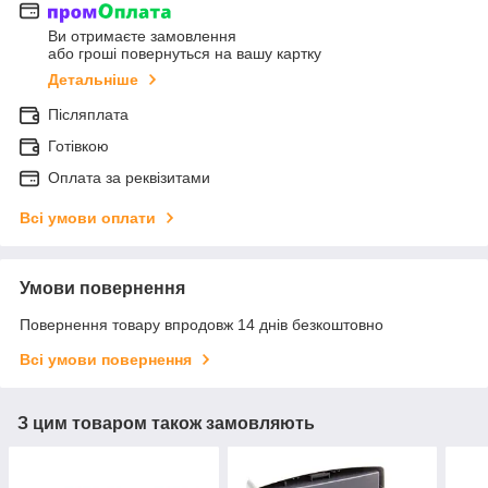
Ви отримаєте замовлення
або гроші повернуться на вашу картку
Детальніше
Післяплата
Готівкою
Оплата за реквізитами
Всі умови оплати
Умови повернення
Повернення товару впродовж 14 днів безкоштовно
Всі умови повернення
З цим товаром також замовляють