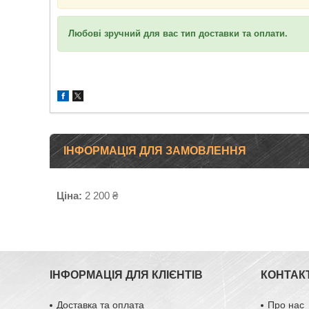
Любові зручний для вас тип доставки та оплати.
ІНФОРМАЦІЯ ДЛЯ ЗАМОВЛЕННЯ
Ціна:
2 200 ₴
ІНФОРМАЦІЯ ДЛЯ КЛІЄНТІВ
КОНТАК
Доставка та оплата
Про нас