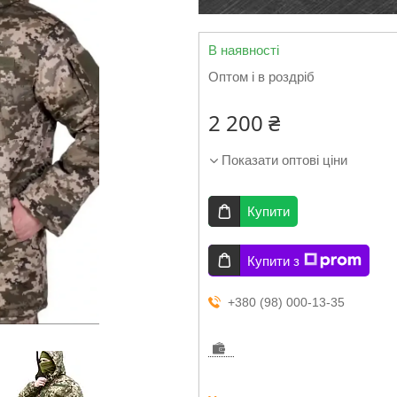
В наявності
Оптом і в роздріб
2 200 ₴
Показати оптові ціни
Купити
Купити з
+380 (98) 000-13-35