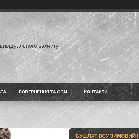
дивідуального захисту
АТА
ПОВЕРНЕННЯ ТА ОБМІН
КОНТАКТИ
БУШЛАТ ВСУ ЗИМОВИЙ Н