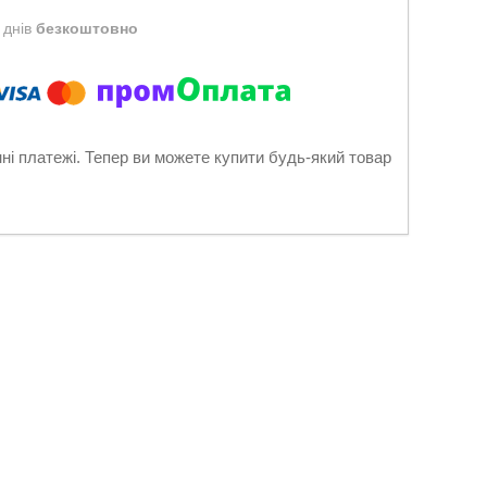
 днів
безкоштовно
нні платежі. Тепер ви можете купити будь-який товар