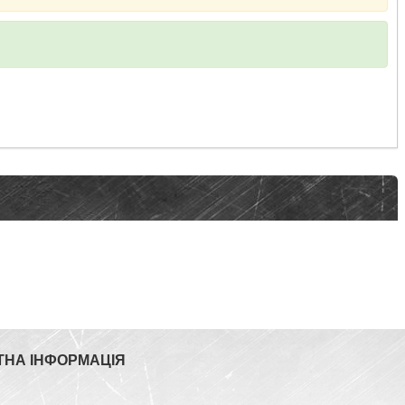
ТНА ІНФОРМАЦІЯ