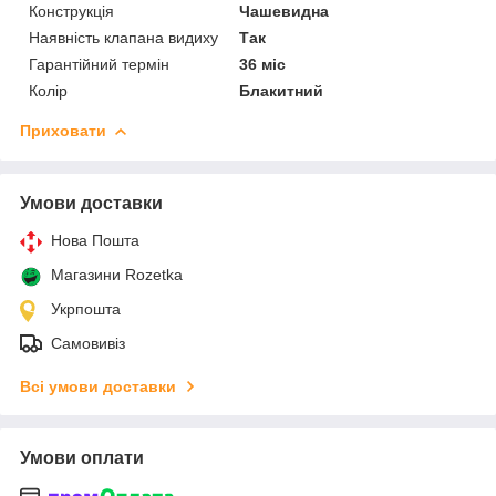
Конструкція
Чашевидна
Наявність клапана видиху
Так
Гарантійний термін
36 міс
Колір
Блакитний
Приховати
Умови доставки
Нова Пошта
Магазини Rozetka
Укрпошта
Самовивіз
Всі умови доставки
Умови оплати