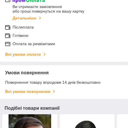
Ви отримаєте замовлення
або гроші повернуться на вашу картку
Детальніше
Післяплата
Готівкою
Оплата за реквізитами
Всі умови оплати
Умови повернення
Повернення товару впродовж 14 днів безкоштовно
Всі умови повернення
Подібні товари компанії