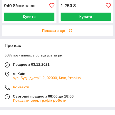
940
1 250
₴/комплект
₴
Купити
Купити
Показати ще
Про нас
63% позитивних з 58 відгуків за рік
Працює з 03.12.2021
м. Київ
вул. Будіндустрії, 2, 02000, Київ, Україна
Контакти
Сьогодні працює з 08:00 до 18:00
Показати весь графік роботи