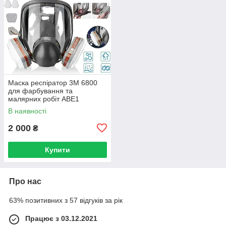
Маска респіратор 3М 6800
для фарбування та
малярних робіт АВЕ1
В наявності
2 000
₴
Купити
Про нас
63% позитивних з 57 відгуків за рік
Працює з 03.12.2021