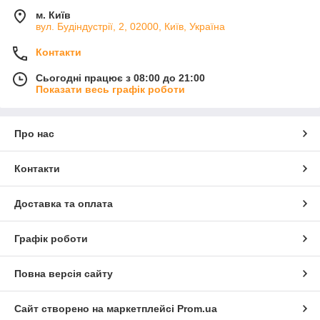
м. Київ
вул. Будіндустрії, 2, 02000, Київ, Україна
Контакти
Сьогодні працює з 08:00 до 21:00
Показати весь графік роботи
Про нас
Контакти
Доставка та оплата
Графік роботи
Повна версія сайту
Сайт створено на маркетплейсі
Prom.ua