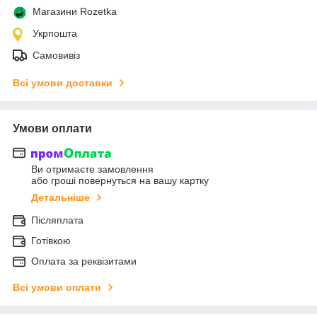
Магазини Rozetka
Укрпошта
Самовивіз
Всі умови доставки
Умови оплати
Ви отримаєте замовлення
або гроші повернуться на вашу картку
Детальніше
Післяплата
Готівкою
Оплата за реквізитами
Всі умови оплати